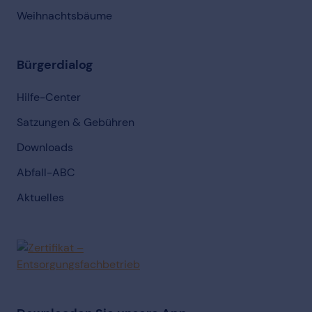
Weihnachtsbäume
Bürgerdialog
Hilfe-Center
Satzungen & Gebühren
Downloads
Abfall-ABC
Aktuelles