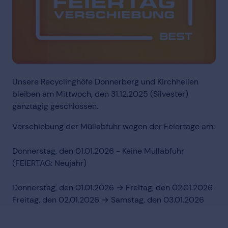
Unsere Recyclinghöfe Donnerberg und Kirchhellen
bleiben am Mittwoch, den 31.12.2025 (Silvester)
ganztägig geschlossen.
Verschiebung der Müllabfuhr wegen der Feiertage am:
Donnerstag, den 01.01.2026 - Keine Müllabfuhr
(FEIERTAG: Neujahr)
Donnerstag, den 01.01.2026 → Freitag, den 02.01.2026
Freitag, den 02.01.2026 → Samstag, den 03.01.2026