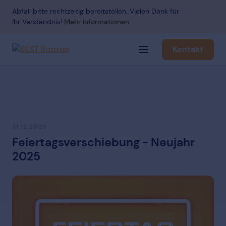
Abfall bitte rechtzeitig bereitstellen. Vielen Dank für
Ihr Verständnis!
Mehr Informationen
Kontakt
Navigation öffnen
31.12.2025
Feiertagsverschiebung - Neujahr
2025