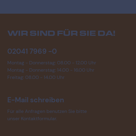
WIR SIND FÜR SIE DA!
02041 7969 -0
Montag - Donnerstag: 08.00 - 12.00 Uhr
Montag - Donnerstag: 14.00 - 16.00 Uhr
Freitag: 08.00 - 14.00 Uhr
E-Mail schreiben
Für alle Anfragen benutzen Sie bitte
unser Kontaktformular.