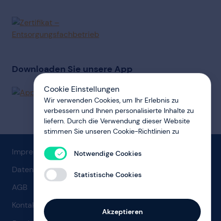
Downloaden Sie unsere App
Cookie Einstellungen
Wir verwenden Cookies, um Ihr Erlebnis zu
verbessern und Ihnen personalisierte Inhalte zu
liefern. Durch die Verwendung dieser Website
stimmen Sie unseren Cookie-Richtlinien zu
Impressum
Notwendige Cookies
Datenschutz
Statistische Cookies
AGB
Kontakt
Akzeptieren