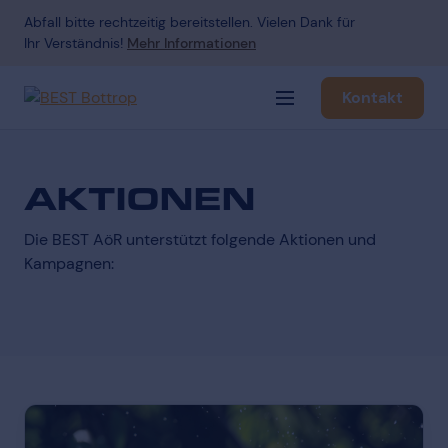
Abfall bitte rechtzeitig bereitstellen. Vielen Dank für
Ihr Verständnis!
Mehr Informationen
Kontakt
Navigation öffnen
AKTIONEN
Die BEST AöR unterstützt folgende Aktionen und
Kampagnen: