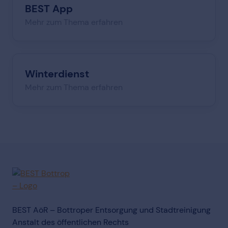
BEST App
Mehr zum Thema erfahren
Winterdienst
Mehr zum Thema erfahren
BEST AöR – Bottroper Entsorgung und Stadtreinigung
Anstalt des öffentlichen Rechts