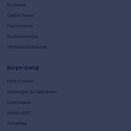
Biotonne
Gelbe Tonne
Papiertonne
Restmülltonne
Weihnachtsbäume
Bürgerdialog
Hilfe-Center
Satzungen & Gebühren
Downloads
Abfall-ABC
Aktuelles