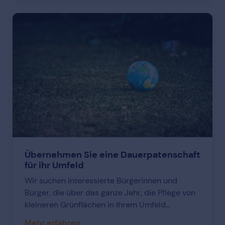
Übernehmen Sie eine Dauerpatenschaft
für ihr Umfeld
Wir suchen interessierte Bürgerinnen und
Bürger, die über das ganze Jahr, die Pflege von
kleineren Grünflächen in Ihrem Umfeld
übernehmen möchten. Wir möchten damit alle
Mehr erfahren