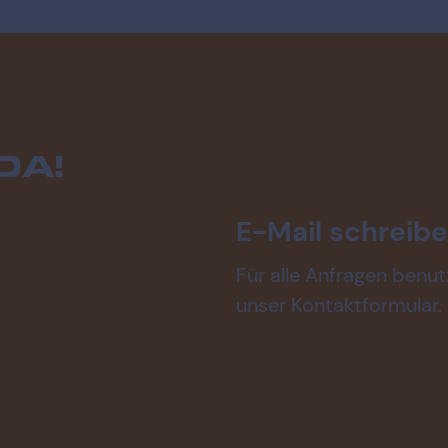
DA!
E-Mail schreib
Für alle Anfragen benut
unser Kontaktformular.