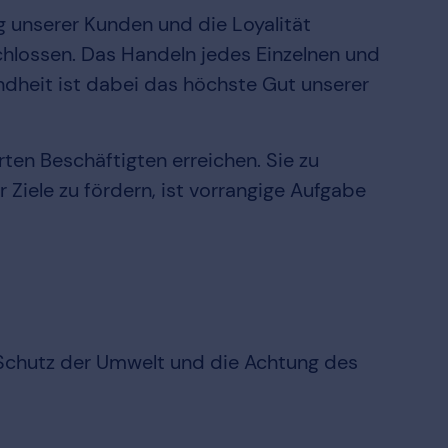
g unserer Kunden und die Loyalität
hlossen. Das Handeln jedes Einzelnen und
dheit ist dabei das höchste Gut unserer
ten Beschäftigten erreichen. Sie zu
Ziele zu fördern, ist vorrangige Aufgabe
 Schutz der Umwelt und die Achtung des