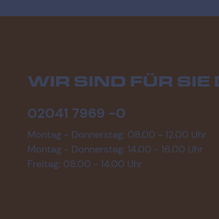
WIR SIND FÜR SIE 
02041 7969 -0
Montag - Donnerstag: 08.00 - 12.00 Uhr
Montag - Donnerstag: 14.00 - 16.00 Uhr
Freitag: 08.00 - 14.00 Uhr