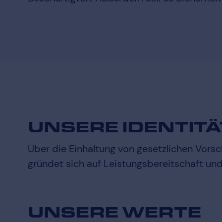
UNSERE IDENTITÄ
Über die Einhaltung von gesetzlichen Vorsc
gründet sich auf Leistungsbereitschaft u
UNSERE WERTE