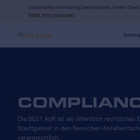
Abfall bitte rechtzeitig bereitstellen. Vielen Dank
Mehr Informationen
Entsor
COMPLIAN
Die BEST AöR ist als öffentlich rechtliche
Stadtgebiet in den Bereichen Abfallwirtsch
verantwortlich.