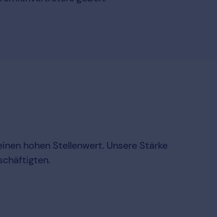
einen hohen Stellenwert. Unsere Stärke
chäftigten.