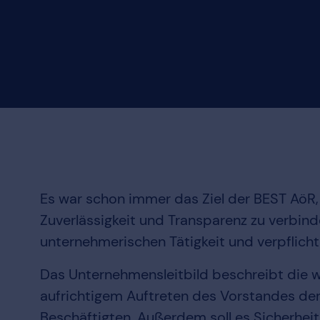
Es war schon immer das Ziel der BEST AöR
Zuverlässigkeit und Transparenz zu verbind
unternehmerischen Tätigkeit und verpflich
Das Unternehmensleitbild beschreibt die 
aufrichtigem Auftreten des Vorstandes der
Beschäftigten. Außerdem soll es Sicherhei