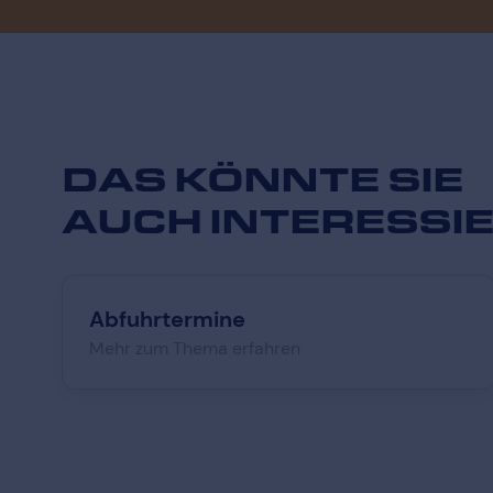
DAS KÖNNTE SIE
AUCH INTERESSI
Abfuhrtermine
Mehr zum Thema erfahren