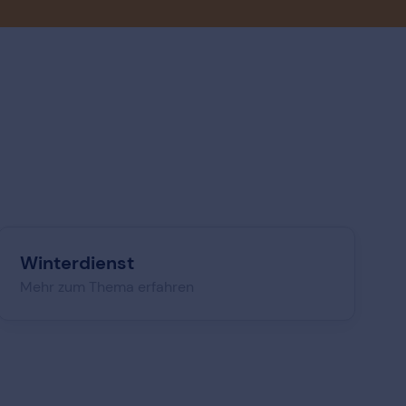
Winterdienst
Mehr zum Thema erfahren