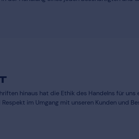
T
hriften hinaus hat die Ethik des Handelns für uns 
nd Respekt im Umgang mit unseren Kunden und Bes