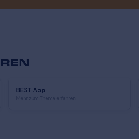
EREN
BEST App
Mehr zum Thema erfahren