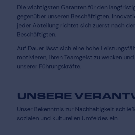
Die wichtigsten Garanten für den langfrist
gegenüber unseren Beschäftigten. Innovati
jeder Abteilung richtet sich zuerst nach 
Beschäftigten.
Auf Dauer lässt sich eine hohe Leistungsfä
motivieren, ihren Teamgeist zu wecken und 
unserer Führungskräfte.
UNSERE VERAN
Unser Bekenntnis zur Nachhaltigkeit schl
sozialen und kulturellen Umfeldes ein.