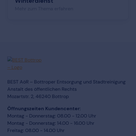
Winterdienst
Mehr zum Thema erfahren
BEST AöR – Bottroper Entsorgung und Stadtreinigung
Anstalt des öffentlichen Rechts
Mozartstr. 2, 46240 Bottrop
Öffnungszeiten Kundencenter:
Montag - Donnerstag: 08.00 - 12.00 Uhr
Montag - Donnerstag: 14.00 - 16.00 Uhr
Freitag: 08.00 - 14.00 Uhr