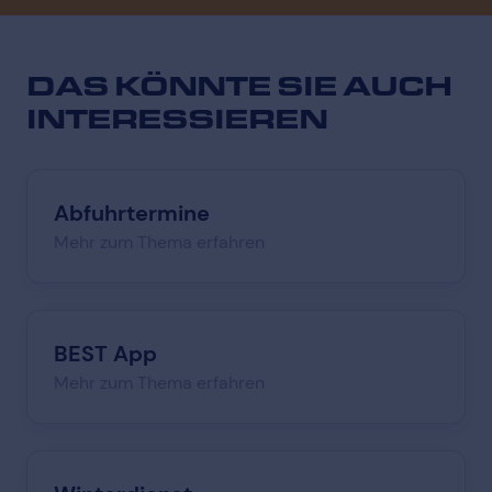
DAS KÖNNTE SIE
AUCH
INTERESSIEREN
Abfuhrtermine
Mehr zum Thema erfahren
BEST App
Mehr zum Thema erfahren