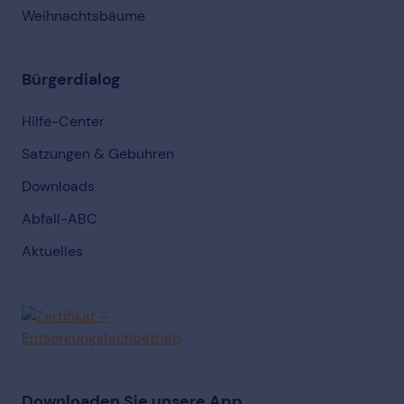
Weihnachtsbäume
Bürgerdialog
Hilfe-Center
Satzungen & Gebühren
Downloads
Abfall-ABC
Aktuelles
Downloaden Sie unsere App