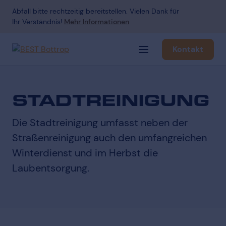
Abfall bitte rechtzeitig bereitstellen. Vielen Dank für
Ihr Verständnis!
Mehr Informationen
Kontakt
Navigation öffnen
STADTREINIGUNG
Die Stadtreinigung umfasst neben der
Straßenreinigung auch den umfangreichen
Winterdienst und im Herbst die
Laubentsorgung.