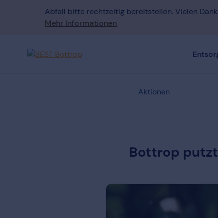
Abfall bitte rechtzeitig bereitstellen. Vielen Dank
Mehr Informationen
Entsor
Aktionen
Bottrop putzt