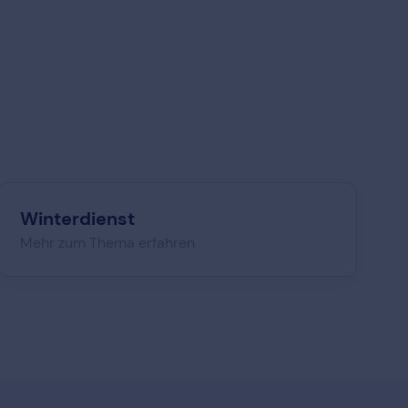
Winterdienst
Mehr zum Thema erfahren