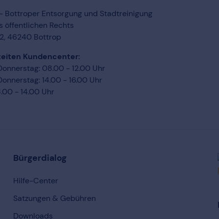
 Bottroper Entsorgung und Stadtreinigung
s öffentlichen Rechts
 2, 46240 Bottrop
eiten Kundencenter:
onnerstag: 08.00 - 12.00 Uhr
onnerstag: 14.00 - 16.00 Uhr
8.00 - 14.00 Uhr
Bürgerdialog
Hilfe-Center
Satzungen & Gebühren
Downloads